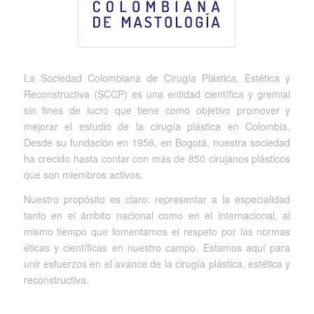
La Sociedad Colombiana de Cirugía Plástica, Estética y
Reconstructiva (SCCP) es una entidad científica y gremial
sin fines de lucro que tiene como objetivo promover y
mejorar el estudio de la cirugía plástica en Colombia.
Desde su fundación en 1956, en Bogotá, nuestra sociedad
ha crecido hasta contar con más de 850 cirujanos plásticos
que son miembros activos.
Nuestro propósito es claro: representar a la especialidad
tanto en el ámbito nacional como en el internacional, al
mismo tiempo que fomentamos el respeto por las normas
éticas y científicas en nuestro campo. Estamos aquí para
unir esfuerzos en el avance de la cirugía plástica, estética y
reconstructiva.