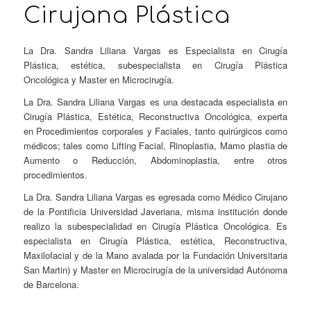
Cirujana Plástica
La Dra. Sandra Liliana Vargas es Especialista en Cirugía
Plástica, estética, subespecialista en Cirugía Plástica
Oncológica y Master en Microcirugía.
La Dra. Sandra Liliana Vargas es una destacada especialista en
Cirugía Plástica, Estética, Reconstructiva Oncológica, experta
en Procedimientos corporales y Faciales, tanto quirúrgicos como
médicos; tales como Lifting Facial, Rinoplastia, Mamo plastia de
Aumento o Reducción, Abdominoplastia, entre otros
procedimientos.
La Dra. Sandra Liliana Vargas es egresada como Médico Cirujano
de la Pontificia Universidad Javeriana, misma institución donde
realizo la subespecialidad en Cirugía Plástica Oncológica. Es
especialista en Cirugía Plástica, estética, Reconstructiva,
Maxilofacial y de la Mano avalada por la Fundación Universitaria
San Martin) y Master en Microcirugía de la universidad Autónoma
de Barcelona.