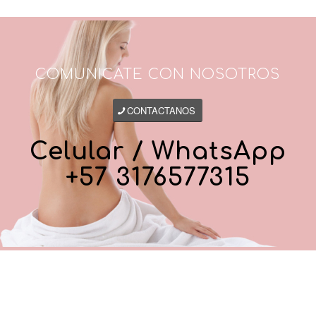
COMUNICATE CON NOSOTROS
CONTACTANOS
Celular / WhatsApp
+57 3176577315