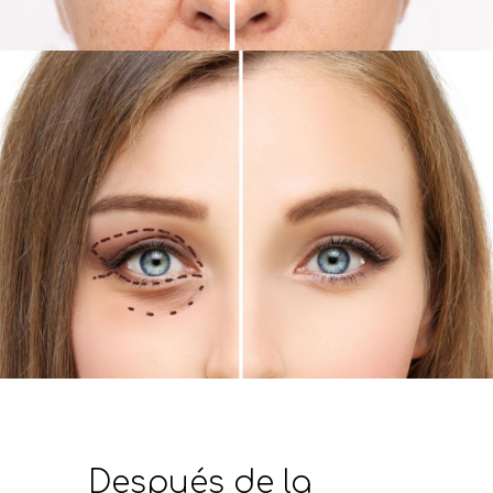
Después de la