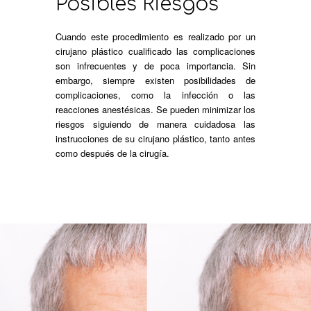
Posibles Riesgos
Cuando este procedimiento es realizado por un
cirujano plástico cualificado las complicaciones
son infrecuentes y de poca importancia. Sin
embargo, siempre existen posibilidades de
complicaciones, como la infección o las
reacciones anestésicas. Se pueden minimizar los
riesgos siguiendo de manera cuidadosa las
instrucciones de su cirujano plástico, tanto antes
como después de la cirugía.