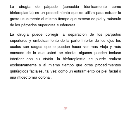
La cirugía de párpado (conocida técnicamente como
blefaroplastia) es un procedimiento que se utiliza para extraer la
grasa usualmente al mismo tiempo que exceso de piel y músculo
de los párpados superiores e inferiores.
La cirugía puede corregir la separación de los párpados
superiores y embolsamiento de la parte inferior de los ojos los
cuales son rasgos que lo pueden hacer ver más viejo y más
cansado de lo que usted se siente, algunos pueden incluso
interferir con su visión. la blefaroplastia se puede realizar
exclusivamente o al mismo tiempo que otros procedimientos
quirúrgicos faciales, tal vez como un estiramiento de piel facial o
una ritidectomía coronal.