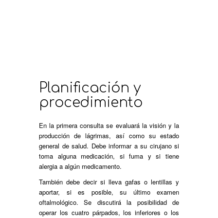
Planificación y
procedimiento
En la primera consulta se evaluará la visión y la
producción de lágrimas, así como su estado
general de salud. Debe informar a su cirujano si
toma alguna medicación, si fuma y si tiene
alergia a algún medicamento.
También debe decir si lleva gafas o lentillas y
aportar, si es posible, su último examen
oftalmológico. Se discutirá la posibilidad de
operar los cuatro párpados, los inferiores o los