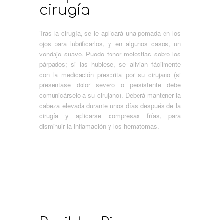
cirugía
Tras la cirugía, se le aplicará una pomada en los
ojos para lubrificarlos, y en algunos casos, un
vendaje suave. Puede tener molestias sobre los
párpados; si las hubiese, se alivian fácilmente
con la medicación prescrita por su cirujano (si
presentase dolor severo o persistente debe
comunicárselo a su cirujano). Deberá mantener la
cabeza elevada durante unos días después de la
cirugía y aplicarse compresas frías, para
disminuir la inflamación y los hematomas.