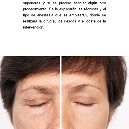
superiores y si es preciso asociar algún otro
procedimiento. Se le explicarán las técnicas y el
tipo de anestesia que se emplearán, dónde se
realizará la cirugía, los riesgos y el coste de la
intervención.